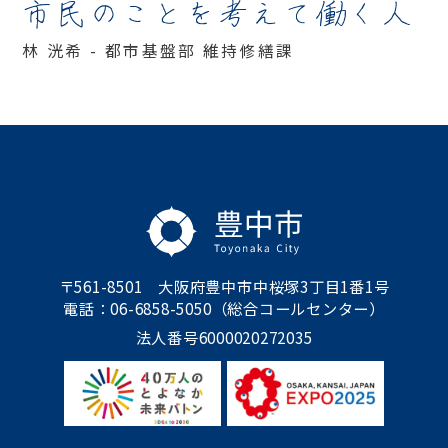
市民のことを考えて働く人
林 洸希 - 都市基盤部 維持修繕課
〒561-8501 大阪府豊中市中桜塚3丁目1番1号
電話：06-6858-5050（総合コールセンター）
法人番号6000020272035