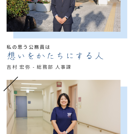
私の思う公務員は
想いをかたちにする人
吉村 宏弥 - 総務部 人事課