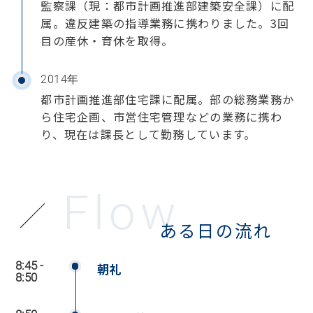
監察課（現：都市計画推進部建築安全課）に配
属。違反建築の指導業務に携わりました。3回
目の産休・育休を取得。
2014年
都市計画推進部住宅課に配属。部の総務業務か
ら住宅企画、市営住宅管理などの業務に携わ
り、現在は課長として勤務しています。
Flow
ある日の流れ
8:45 -
朝礼
8:50