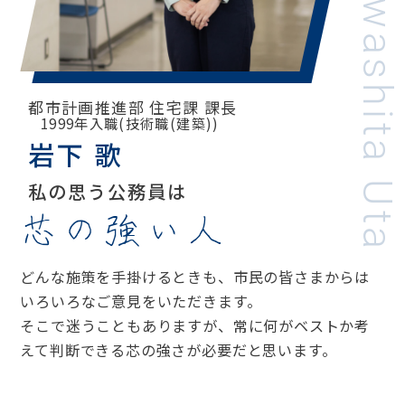
Iwashita Uta
都市計画推進部 住宅課 課長
1999年入職(技術職(建築))
岩下 歌
私の思う公務員は
芯の強い人
どんな施策を手掛けるときも、市民の皆さまからは
いろいろなご意見をいただきます。
そこで迷うこともありますが、常に何がベストか考
えて判断できる芯の強さが必要だと思います。