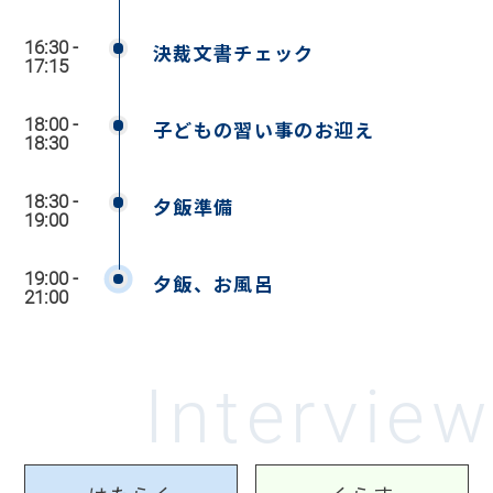
16:30 -
決裁文書チェック
17:15
18:00 -
子どもの習い事のお迎え
18:30
18:30 -
夕飯準備
19:00
19:00 -
夕飯、お風呂
21:00
Interview