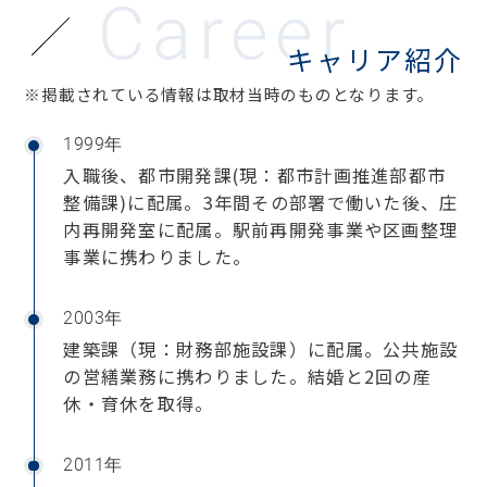
Career
キャリア紹介
※掲載されている情報は取材当時のものとなります。
1999年
入職後、都市開発課(現：都市計画推進部都市
整備課)に配属。3年間その部署で働いた後、庄
内再開発室に配属。駅前再開発事業や区画整理
事業に携わりました。
2003年
建築課（現：財務部施設課）に配属。公共施設
の営繕業務に携わりました。結婚と2回の産
休・育休を取得。
2011年