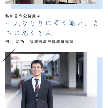
私の思う公務員は
一人ひとりに寄り添い、ま
ちに尽くす人
田村 彩乃 - 健康医療部健康推進課