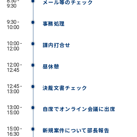
8:50 -
メール等のチェック
9:30
9:30 -
事務処理
10:00
10:00 -
課内打合せ
12:00
12:00 -
昼休憩
12:45
12:45 -
決裁文書チェック
13:00
13:00 -
自席でオンライン会議に出席
15:00
15:00 -
新規案件について部長報告
16:30