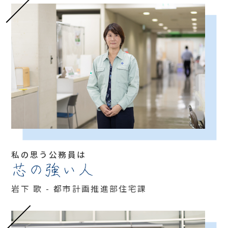
私の思う公務員は
芯の強い人
岩下 歌 - 都市計画推進部住宅課