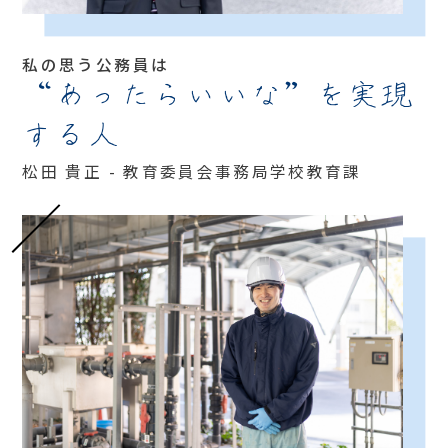
私の思う公務員は
“あったらいいな”を実現
する人
松田 貴正 - 教育委員会事務局学校教育課