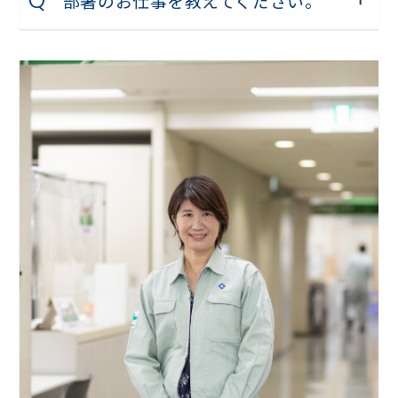
部署のお仕事を教えてください。