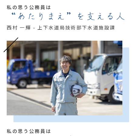
私の思う公務員は
“あたりまえ”を支える人
西村 一輝 - 上下水道局技術部下水道施設課
私の思う公務員は